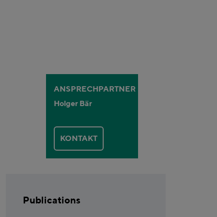
ANSPRECHPARTNER
Holger Bär
KONTAKT
Publications