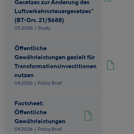
Gesetzes zur Änderung des
Luftverkehrssteuergesetzes“
(BT-Drs. 21/5688)
05.2026
| Study
Öffentliche
Gewährleistungen gezielt für
Transformationsinvestitionen
nutzen
04.2026
| Policy Brief
Factsheet:
Öffentliche
Gewährleistungen
04.2026
| Policy Brief