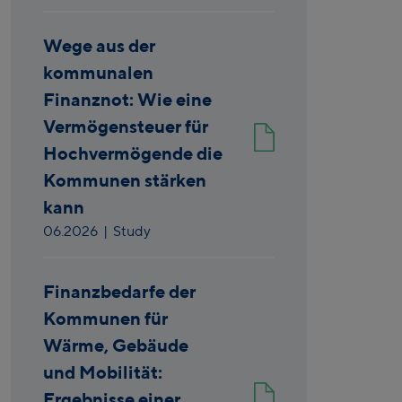
Wege aus der
kommunalen
Finanznot: Wie eine
Vermögensteuer für
Hochvermögende die
Kommunen stärken
kann
06.2026
| Study
Finanzbedarfe der
Kommunen für
Wärme, Gebäude
und Mobilität:
Ergebnisse einer