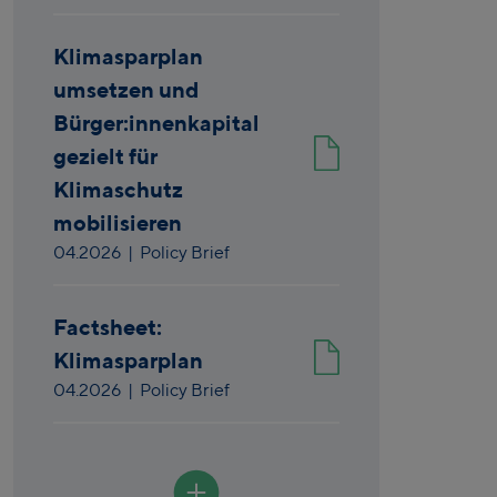
Klimasparplan
umsetzen und
Bürger:innenkapital
gezielt für
Klimaschutz
mobilisieren
04.2026
| Policy Brief
Factsheet:
Klimasparplan
04.2026
| Policy Brief