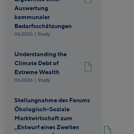
Auswertung
kommunaler
Bedarfsschätzungen
06.2026
| Study
Understanding the
Climate Debt of
Extreme Wealth
06.2026
| Study
Stellungnahme des Forums
Ökologisch-Soziale
Marktwirtschaft zum
„Entwurf eines Zweiten