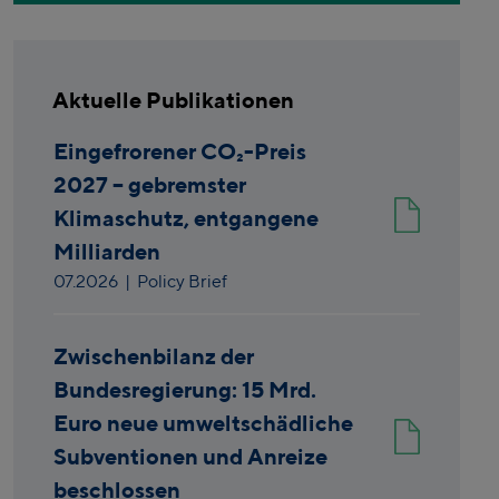
Aktuelle Publikationen
Eingefrorener CO₂-Preis
2027 – gebremster
Klimaschutz, entgangene
Milliarden
07.2026
| Policy Brief
Zwischenbilanz der
Bundesregierung: 15 Mrd.
Euro neue umweltschädliche
Subventionen und Anreize
beschlossen