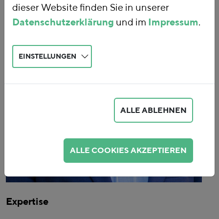
dieser Website finden Sie in unserer
Datenschutzerklärung
und im
Impressum
.
EINSTELLUNGEN
ALLE ABLEHNEN
ALLE COOKIES AKZEPTIEREN
Expertise