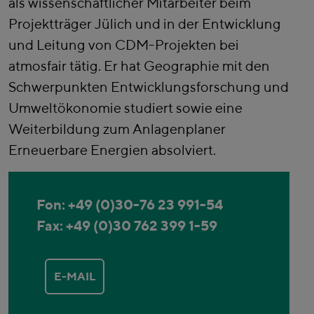
als wissenschaftlicher Mitarbeiter beim
Projektträger Jülich und in der Entwicklung
und Leitung von CDM-Projekten bei
atmosfair tätig. Er hat Geographie mit den
Schwerpunkten Entwicklungsforschung und
Umweltökonomie studiert sowie eine
Weiterbildung zum Anlagenplaner
Erneuerbare Energien absolviert.
Fon: +49 (0)30-76 23 991-54
Fax: +49 (0)30 762 399 1-59
E-MAIL