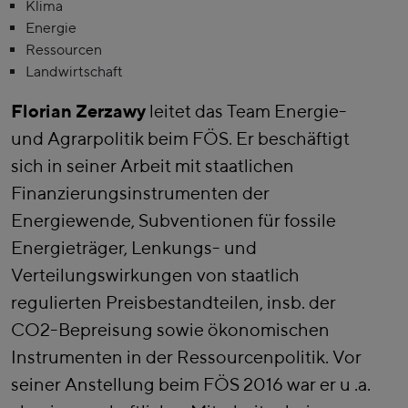
Klima
Energie
Ressourcen
Landwirtschaft
Florian Zerzawy
leitet das Team Energie-
und Agrarpolitik beim FÖS. Er beschäftigt
sich in seiner Arbeit mit staatlichen
Finanzierungsinstrumenten der
Energiewende, Subventionen für fossile
Energieträger, Lenkungs- und
Verteilungswirkungen von staatlich
regulierten Preisbestandteilen, insb. der
CO2-Bepreisung sowie ökonomischen
Instrumenten in der Ressourcenpolitik. Vor
seiner Anstellung beim FÖS 2016 war er u .a.