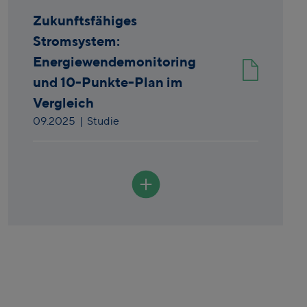
Zukunftsfähiges
Stromsystem:
Energiewendemonitoring
und 10-Punkte-Plan im
Vergleich
09.2025
| Studie