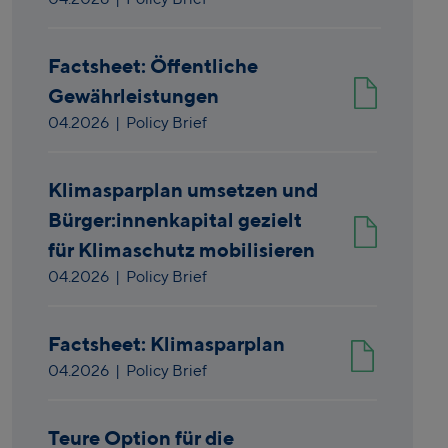
Factsheet: Öffentliche
Gewährleistungen
04.2026
| Policy Brief
Klimasparplan umsetzen und
Bürger:innenkapital gezielt
für Klimaschutz mobilisieren
04.2026
| Policy Brief
Factsheet: Klimasparplan
04.2026
| Policy Brief
Teure Option für die