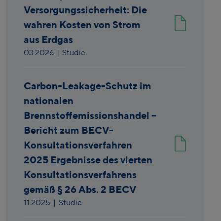
Versorgungssicherheit: Die
wahren Kosten von Strom
aus Erdgas
03.2026
| Studie
Carbon-Leakage-Schutz im
nationalen
Brennstoffemissionshandel –
Bericht zum BECV-
Konsultationsverfahren
2025 Ergebnisse des vierten
Konsultationsverfahrens
gemäß § 26 Abs. 2 BECV
11.2025
| Studie