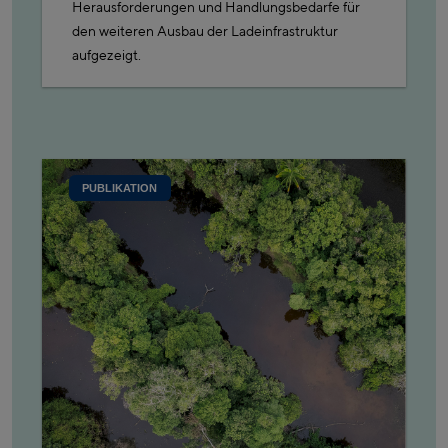
Herausforderungen und Handlungsbedarfe für
den weiteren Ausbau der Ladeinfrastruktur
aufgezeigt.
PUBLIKATION