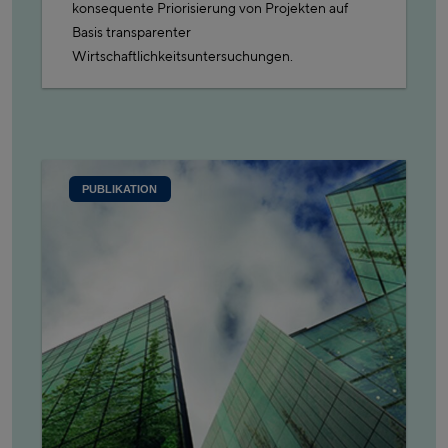
konsequente Priorisierung von Projekten auf
Basis transparenter
Wirtschaftlichkeitsuntersuchungen.
PUBLIKATION