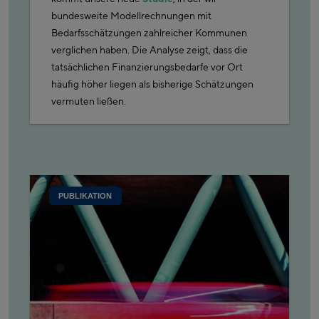
bundesweite Modellrechnungen mit
Bedarfsschätzungen zahlreicher Kommunen
verglichen haben. Die Analyse zeigt, dass die
tatsächlichen Finanzierungsbedarfe vor Ort
häufig höher liegen als bisherige Schätzungen
vermuten ließen.
PUBLIKATION