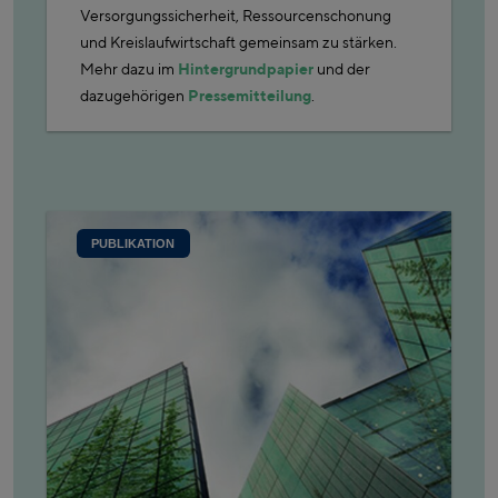
Versorgungssicherheit, Ressourcenschonung
und Kreislaufwirtschaft gemeinsam zu stärken.
Mehr dazu im
Hintergrundpapier
und der
dazugehörigen
Pressemitteilung
.
PUBLIKATION