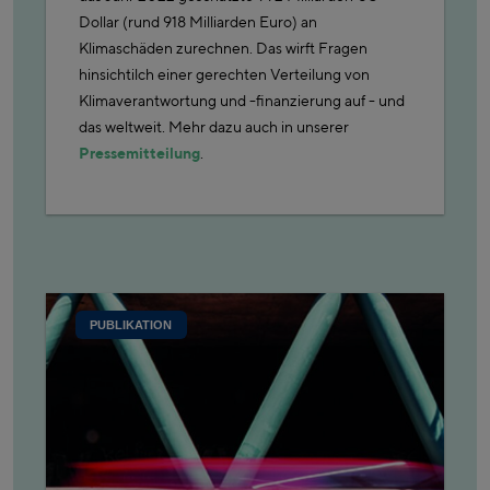
Dollar (rund 918 Milliarden Euro) an
Klimaschäden zurechnen. Das wirft Fragen
hinsichtilch einer gerechten Verteilung von
Klimaverantwortung und -finanzierung auf - und
das weltweit. Mehr dazu auch in unserer
Pressemitteilung
.
PUBLIKATION