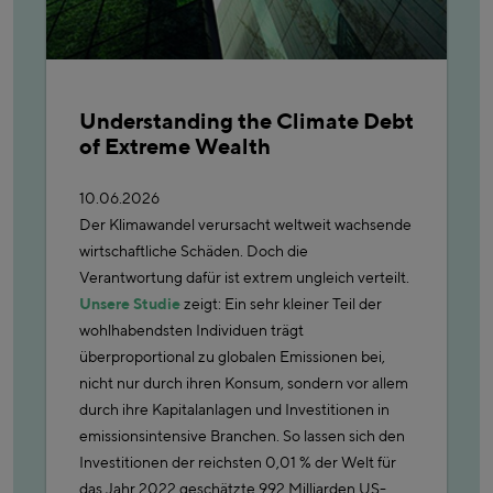
Understanding the Climate Debt
of Extreme Wealth
10.06.2026
Der Klimawandel verursacht weltweit wachsende
wirtschaftliche Schäden. Doch die
Verantwortung dafür ist extrem ungleich verteilt.
Unsere Studie
zeigt: Ein sehr kleiner Teil der
wohlhabendsten Individuen trägt
überproportional zu globalen Emissionen bei,
nicht nur durch ihren Konsum, sondern vor allem
durch ihre Kapitalanlagen und Investitionen in
emissionsintensive Branchen. So lassen sich den
Investitionen der reichsten 0,01 % der Welt für
das Jahr 2022 geschätzte 992 Milliarden US-