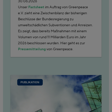
30.06.2026
Unser
Factsheet
im Auftrag von Greenpeace
e.V. zieht eine Zwischenbilanz der bisherigen
Beschlüsse der Bundesregierung zu
umweltschädlichen Subventionen und Anreizen.
Es zeigt, dass bereits Maßnahmen mit einem
Volumen von rund 11 Milliarden Euro im Jahr
2026 beschlossen wurden. Hier geht es zur
Pressemitteilung
von Greenpeace.
PUBLIKATION