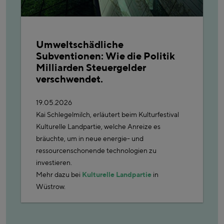
Umweltschädliche
Subventionen: Wie die Politik
Milliarden Steuergelder
verschwendet.
19.05.2026
Kai Schlegelmilch, erläutert beim Kulturfestival
Kulturelle Landpartie, welche Anreize es
bräuchte, um in neue energie- und
ressourcenschonende technologien zu
investieren.
Mehr dazu bei
Kulturelle Landpartie
in
Wüstrow.