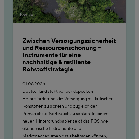
Zwischen Versorgungssicherheit
und Ressourcenschonung -
Instrumente für eine
nachhaltige & resiliente
Rohstoffstrategie
01.06.2026
Deutschland steht vor der doppelten
Herausforderung, die Versorgung mit kritischen
Rohstoffen zu sichern und zugleich den
Primärrohstoffverbrauch zu senken. In einem
neuen Hintergrundpapier zeigt das FÖS, wie
ökonomische Instrumente und
Marktmechanismen dazu beitragen können,