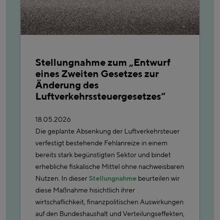
Stellungnahme zum „Entwurf
eines Zweiten Gesetzes zur
Änderung des
Luftverkehrssteuergesetzes“
18.05.2026
Die geplante Absenkung der Luftverkehrsteuer
verfestigt bestehende Fehlanreize in einem
bereits stark begünstigten Sektor und bindet
erhebliche fiskalische Mittel ohne nachweisbaren
Nutzen. In dieser
Stellungnahme
beurteilen wir
diese Maßnahme hisichtlich ihrer
wirtschaflichkeit, finanzpolitischen Auswirkungen
auf den Bundeshaushalt und Verteilungseffekten,