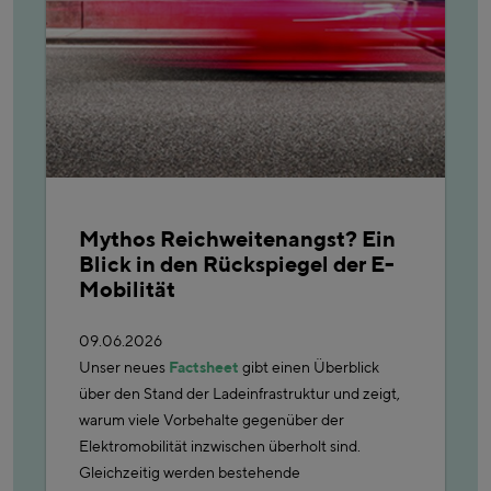
Mythos Reichweitenangst? Ein
Blick in den Rückspiegel der E-
Mobilität
09.06.2026
Unser neues
Factsheet
gibt einen Überblick
über den Stand der Ladeinfrastruktur und zeigt,
warum viele Vorbehalte gegenüber der
Elektromobilität inzwischen überholt sind.
Gleichzeitig werden bestehende