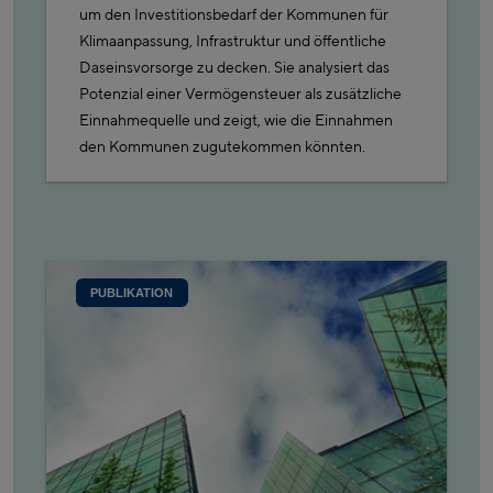
um den Investitionsbedarf der Kommunen für
Klimaanpassung, Infrastruktur und öffentliche
Daseinsvorsorge zu decken. Sie analysiert das
Potenzial einer Vermögensteuer als zusätzliche
Einnahmequelle und zeigt, wie die Einnahmen
den Kommunen zugutekommen könnten.
PUBLIKATION