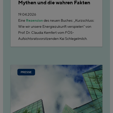
Mythen und die wahren Fakten
19.04.2026
Eine
Rezension
des neuen Buches: „Kurzschluss:
Wie wir unsere Energiezukunft verspielen“ von
Prof. Dr. Claudia Kemfert vom FÖS-
Aufsichtsratsvorsitzenden Kai Schlegelmilch.
PRESSE