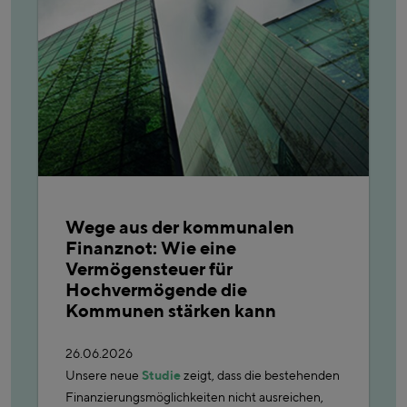
Wege aus der kommunalen
Finanznot: Wie eine
Vermögensteuer für
Hochvermögende die
Kommunen stärken kann
26.06.2026
Unsere neue
Studie
zeigt, dass die bestehenden
Finanzierungsmöglichkeiten nicht ausreichen,