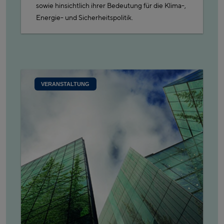
sowie hinsichtlich ihrer Bedeutung für die Klima-,
Energie- und Sicherheitspolitik.
VERANSTALTUNG