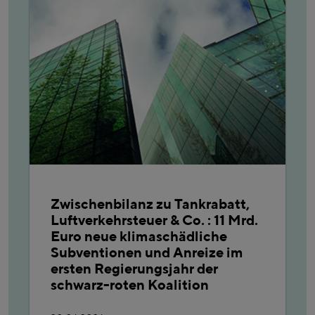
Zwischenbilanz zu Tankrabatt,
Luftverkehrsteuer & Co. : 11 Mrd.
Euro neue klimaschädliche
Subventionen und Anreize im
ersten Regierungsjahr der
schwarz-roten Koalition