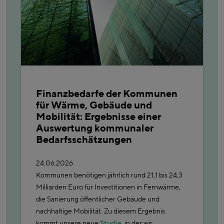
Finanzbedarfe der Kommunen
für Wärme, Gebäude und
Mobilität: Ergebnisse einer
Auswertung kommunaler
Bedarfsschätzungen
24.06.2026
Kommunen benötigen jährlich rund 21,1 bis 24,3
Milliarden Euro für Investitionen in Fernwärme,
die Sanierung öffentlicher Gebäude und
nachhaltige Mobilität. Zu diesem Ergebnis
kommt unsere neue
Studie
, in der wir