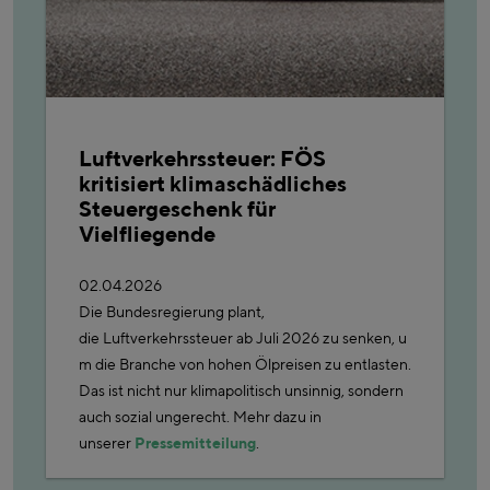
Luftverkehrssteuer: FÖS
kritisiert klimaschädliches
Steuergeschenk für
Vielfliegende
02.04.2026
Die Bundesregierung plant,
die Luftverkehrssteuer ab Juli 2026 zu senken, u
m die Branche von hohen Ölpreisen zu entlasten.
Das ist nicht nur klimapolitisch unsinnig, sondern
auch sozial ungerecht. Mehr dazu in
unserer
Pressemitteilung
.