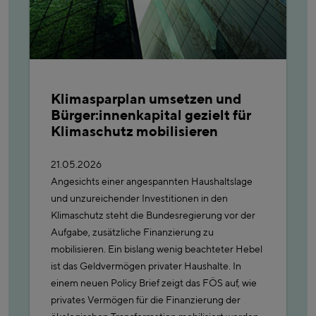
Klimasparplan umsetzen und
Bürger:innenkapital gezielt für
Klimaschutz mobilisieren
21.05.2026
Angesichts einer angespannten Haushaltslage
und unzureichender Investitionen in den
Klimaschutz steht die Bundesregierung vor der
Aufgabe, zusätzliche Finanzierung zu
mobilisieren. Ein bislang wenig beachteter Hebel
ist das Geldvermögen privater Haushalte. In
einem neuen Policy Brief zeigt das FÖS auf, wie
privates Vermögen für die Finanzierung der