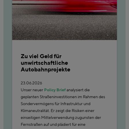
Zu viel Geld für
unwirtschaftliche
Autobahnprojekte
23.06.2026
Unser neuer
Policy Brief
analysiert die
geplanten Straßeninvestitionen im Rahmen des
Sondervermögens für Infrastruktur und
Klimaneutralität. Er zeigt die Risiken einer
einseitigen Mittelverwendung zugunsten der
Fernstraßen auf und plädiert für eine