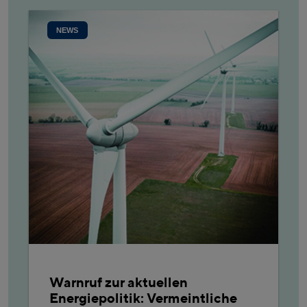
NEWS
Warnruf zur aktuellen
Energiepolitik: Vermeintliche