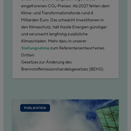
eingefrorenen CO₂-Preises: Ab 2027 fehlen dem
Klima- und Transformationsfonds rund 4
Milliarden Euro. Das schwächt Investitionen in
den Klimaschutz, hält fossile Energien günstiger
und verursacht langfristig zusätzliche
Klimaschäden. Mehr dazu in unserer
Stellungnahme
zum Referentenentwurf eines
Dritten
Gesetzes zur Änderung des
Brennstoffemissionshandelsgesetzes (BEHG)
PUBLIKATION