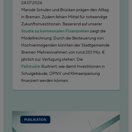
24.07.2026
Marode Schulen und Brücken prägen den Alltag
in Bremen. Zudem fehlen Mittel für notwendige
Zukunftsinvestitionen. Basierend auf unserer
Studie zu kommunalen Finanznöten
zeigt die
Modellrechnung: Durch die Besteuerung von
Hochvermögenden könnten der Stadtgemeinde
Bremen Mehreinnahmen von rund 201 Mio. €
jährlich zur Verfügung stehen. Die
Fallstudie
illustriert, wie damit Investitionen in
Schulgebäude, ÖPNV und Klimaanpassung
finanziert werden können.
PUBLIKATION