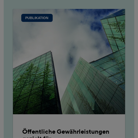
PUBLIKATION
Öffentliche Gewährleistungen