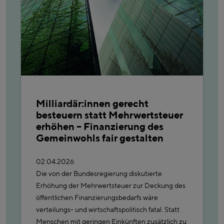
Milliardär:innen gerecht
besteuern statt Mehrwertsteuer
erhöhen – Finanzierung des
Gemeinwohls fair gestalten
02.04.2026
Die von der Bundesregierung diskutierte
Erhöhung der Mehrwertsteuer zur Deckung des
öffentlichen Finanzierungsbedarfs wäre
verteilungs- und wirtschaftspolitisch fatal. Statt
Menschen mit geringen Einkünften zusätzlich zu