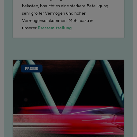
belasten, braucht es eine stärkere Beteiligung
sehr großer Vermögen und hoher
Vermögenseinkommen. Mehr dazu in
unserer
Pressemitteilung
.
PRESSE