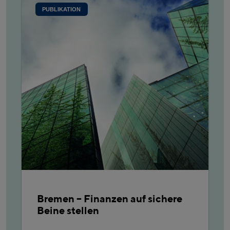
PUBLIKATION
Bremen – Finanzen auf sichere
Beine stellen