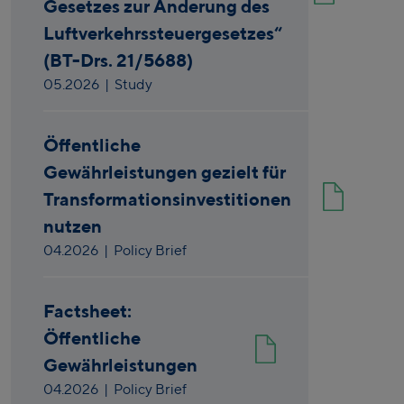
Gesetzes zur Änderung des
Luftverkehrssteuergesetzes“
(BT-Drs. 21/5688)
05.2026
| Study
Öffentliche
Gewährleistungen gezielt für
Transformationsinvestitionen
nutzen
04.2026
| Policy Brief
Factsheet:
Öffentliche
Gewährleistungen
04.2026
| Policy Brief