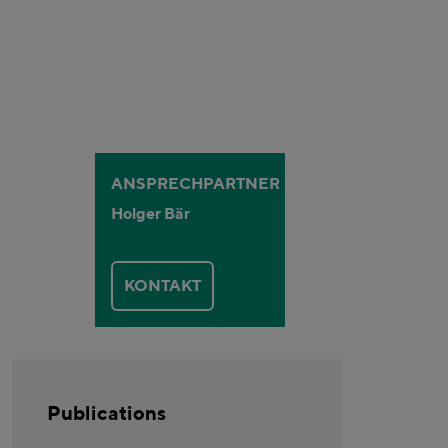
ANSPRECHPARTNER
Holger Bär
KONTAKT
Publications