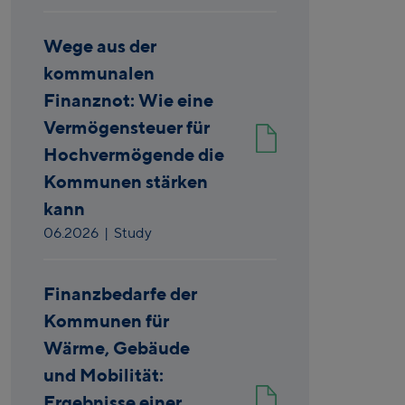
Wege aus der
kommunalen
Finanznot: Wie eine
Vermögensteuer für
Hochvermögende die
Kommunen stärken
kann
06.2026
| Study
Finanzbedarfe der
Kommunen für
Wärme, Gebäude
und Mobilität:
Ergebnisse einer