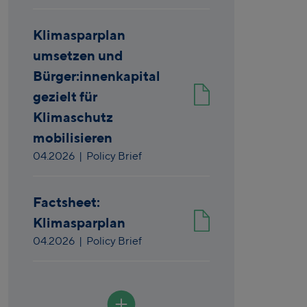
Klimasparplan
umsetzen und
Bürger:innenkapital
gezielt für
Klimaschutz
mobilisieren
04.2026
| Policy Brief
Factsheet:
Klimasparplan
04.2026
| Policy Brief