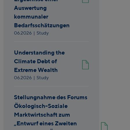
Auswertung
kommunaler
Bedarfsschätzungen
06.2026
| Study
Understanding the
Climate Debt of
Extreme Wealth
06.2026
| Study
Stellungnahme des Forums
Ökologisch-Soziale
Marktwirtschaft zum
„Entwurf eines Zweiten