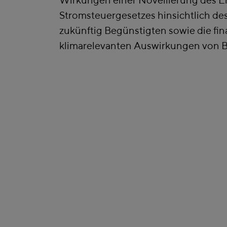
Stromsteuergesetzes hinsichtlich des
zukünftig Begünstigten sowie die fin
klimarelevanten Auswirkungen von 