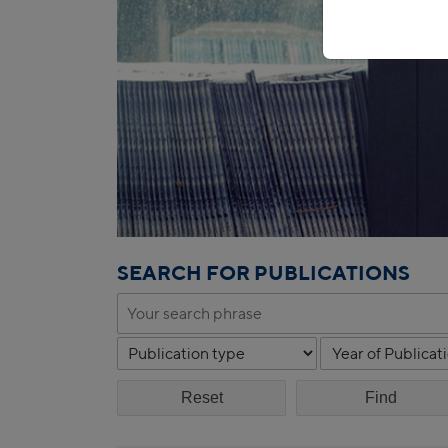
SEARCH FOR PUBLICATIONS
Reset