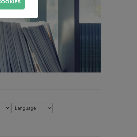
COOKIES