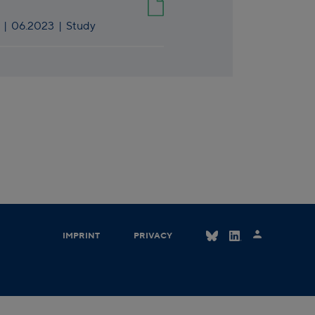
|
06.2023
| Study
IMPRINT
PRIVACY