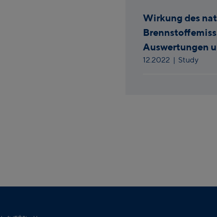
Wirkung des nat
Brennstoffemiss
Auswertungen u
12.2022
| Study