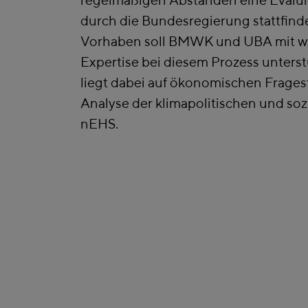
durch die Bundesregierung stattfinde
Vorhaben soll BMWK und UBA mit wi
Expertise bei diesem Prozess unters
liegt dabei auf ökonomischen Frages
Analyse der klimapolitischen und so
nEHS.