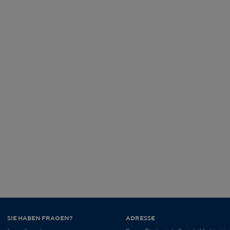
SIE HABEN FRAGEN?
ADRESSE