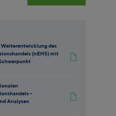
 Weiterentwicklung des
sionshandels (nEHS) mit
Schwerpunkt
ionalen
ionshandels –
nd Analysen