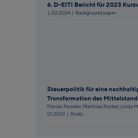
6. D-EITI Bericht für 2023 Kurz
|
02.2024
| Background paper
Steuerpolitik für eine nachhalti
Transformation des Mittelstand
Florian Peiseler,
Matthias Runkel,
Linda M
01.2023
| Study