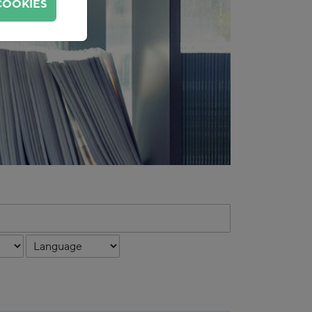
COOKIES