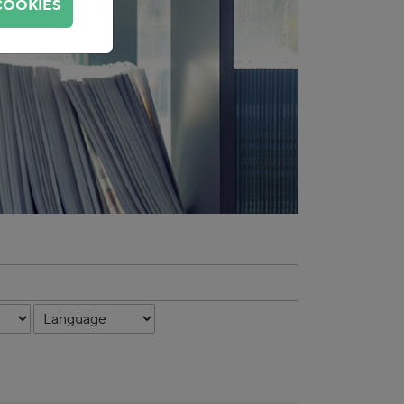
COOKIES