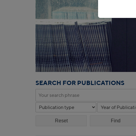
SEARCH FOR PUBLICATIONS
Reset