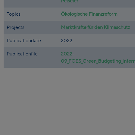
Peiseler
Topics
Ökologische Finanzreform
Projects
Marktkräfte für den Klimaschutz
Publicationdate
2022
Publicationfile
2022-
09_FOES_Green_Budgeting_Interna