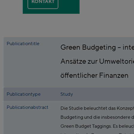
KONTAKT
Publicationtitle
Green Budgeting – int
Ansätze zur Umweltori
öffentlicher Finanzen
Publicationtype
Study
Publicationabstract
Die Studie beleuchtet das Konzep
Budgeting und die insbesondere 
Green Budget Taggings. Es beleuc