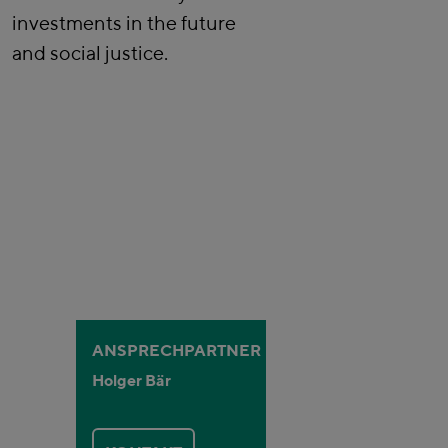
investments in the future
and social justice.
ANSPRECHPARTNER
Holger Bär