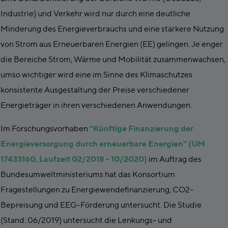
Industrie) und Verkehr wird nur durch eine deutliche
Minderung des Energieverbrauchs und eine stärkere Nutzung
von Strom aus Erneuerbaren Energien (EE) gelingen. Je enger
die Bereiche Strom, Wärme und Mobilität zusammenwachsen,
umso wichtiger wird eine im Sinne des Klimaschutzes
konsistente Ausgestaltung der Preise verschiedener
Energieträger in ihren verschiedenen Anwendungen.
Im Forschungsvorhaben
"Künftige Finanzierung der
Energieversorgung durch erneuerbare Energien" (UM
17433160, Laufzeit 02/2018 - 10/2020)
im Auftrag des
Bundesumweltministeriums hat das Konsortium
Fragestellungen zu Energiewendefinanzierung, CO2-
Bepreisung und EEG-Förderung untersucht. Die Studie
(Stand: 06/2019) untersucht die Lenkungs- und