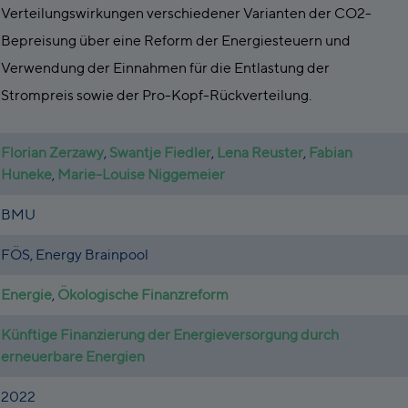
Verteilungswirkungen verschiedener Varianten der CO2-
Bepreisung über eine Reform der Energiesteuern und
Verwendung der Einnahmen für die Entlastung der
Strompreis sowie der Pro-Kopf-Rückverteilung.
Florian Zerzawy
,
Swantje Fiedler
,
Lena Reuster
,
Fabian
Huneke
,
Marie-Louise Niggemeier
BMU
FÖS, Energy Brainpool
Energie
,
Ökologische Finanzreform
Künftige Finanzierung der Energieversorgung durch
erneuerbare Energien
2022