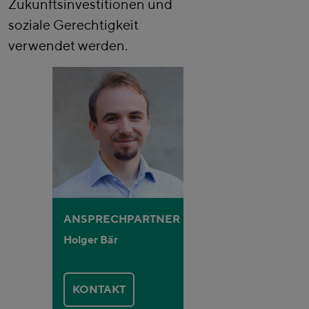
Zukunftsinvestitionen und
soziale Gerechtigkeit
verwendet werden.
ANSPRECHPARTNER
Holger Bär
KONTAKT