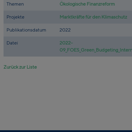
Themen
Ökologische Finanzreform
Projekte
Marktkräfte für den Klimaschutz
Publikationsdatum
2022
Datei
2022-
09_FOES_Green_Budgeting_Interna
Zurück zur Liste