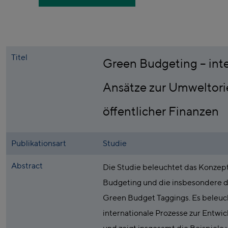
Titel
Green Budgeting – int
Ansätze zur Umweltori
öffentlicher Finanzen
Publikationsart
Studie
Abstract
Die Studie beleuchtet das Konzep
Budgeting und die insbesondere 
Green Budget Taggings. Es beleuc
internationale Prozesse zur Entwi