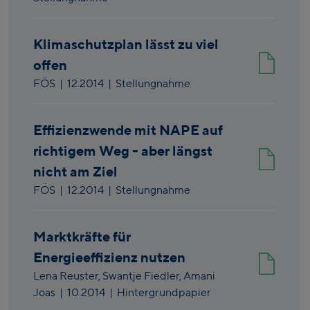
Klimaschutzplan lässt zu viel
offen
FÖS
|
12.2014
| Stellungnahme
Effizienzwende mit NAPE auf
richtigem Weg - aber längst
nicht am Ziel
FÖS
|
12.2014
| Stellungnahme
Marktkräfte für
Energieeffizienz nutzen
Lena Reuster,
Swantje Fiedler,
Amani
Joas
|
10.2014
| Hintergrundpapier