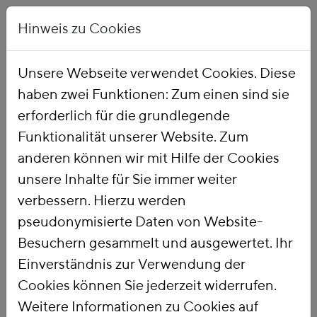
Hinweis zu Cookies
Unsere Webseite verwendet Cookies. Diese
haben zwei Funktionen: Zum einen sind sie
Startseite
Publikationen
erforderlich für die grundlegende
Funktionalität unserer Website. Zum
anderen können wir mit Hilfe der Cookies
unsere Inhalte für Sie immer weiter
verbessern. Hierzu werden
pseudonymisierte Daten von Website-
Besuchern gesammelt und ausgewertet. Ihr
Einverständnis zur Verwendung der
Cookies können Sie jederzeit widerrufen.
Weitere Informationen zu Cookies auf
PUBLIKATIONSSUCHE