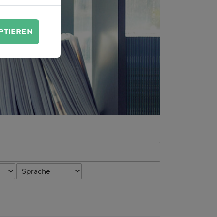
PTIEREN