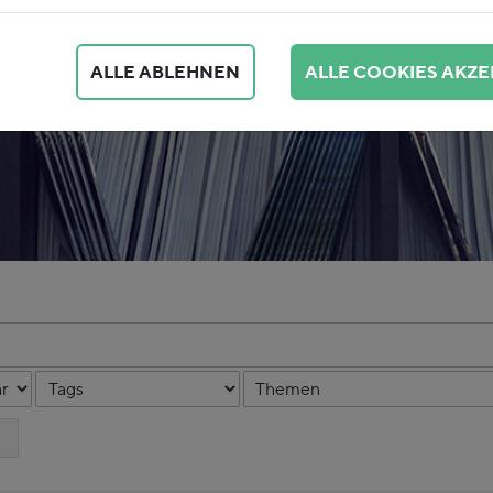
ALLE ABLEHNEN
ALLE COOKIES AKZE