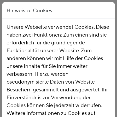
Hinweis zu Cookies
Unsere Webseite verwendet Cookies. Diese
haben zwei Funktionen: Zum einen sind sie
Startseite
Publikationen
erforderlich für die grundlegende
Funktionalität unserer Website. Zum
anderen können wir mit Hilfe der Cookies
unsere Inhalte für Sie immer weiter
verbessern. Hierzu werden
pseudonymisierte Daten von Website-
Besuchern gesammelt und ausgewertet. Ihr
Einverständnis zur Verwendung der
Cookies können Sie jederzeit widerrufen.
Weitere Informationen zu Cookies auf
PUBLIKATIONSSUCHE