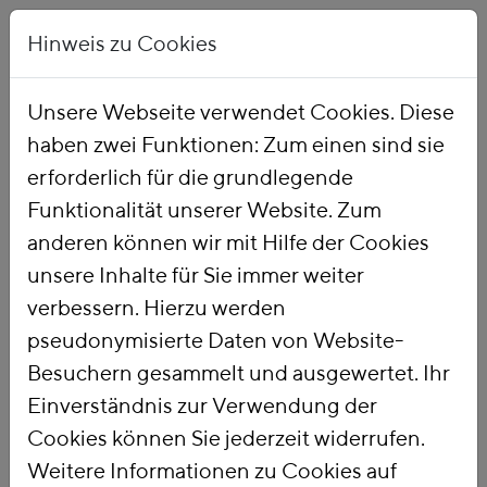
Hinweis zu Cookies
Unsere Webseite verwendet Cookies. Diese
haben zwei Funktionen: Zum einen sind sie
Startseite
Publikationen
erforderlich für die grundlegende
Funktionalität unserer Website. Zum
anderen können wir mit Hilfe der Cookies
unsere Inhalte für Sie immer weiter
verbessern. Hierzu werden
pseudonymisierte Daten von Website-
Besuchern gesammelt und ausgewertet. Ihr
Einverständnis zur Verwendung der
Cookies können Sie jederzeit widerrufen.
Weitere Informationen zu Cookies auf
PUBLIKATIONSSUCHE