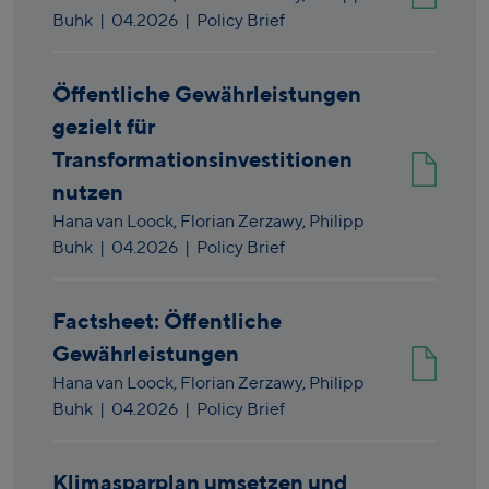
Buhk
|
04.2026
| Policy Brief
Öffentliche Gewährleistungen
gezielt für
Transformationsinvestitionen
nutzen
Hana van Loock,
Florian Zerzawy,
Philipp
Buhk
|
04.2026
| Policy Brief
Factsheet: Öffentliche
Gewährleistungen
Hana van Loock,
Florian Zerzawy,
Philipp
Buhk
|
04.2026
| Policy Brief
Klimasparplan umsetzen und