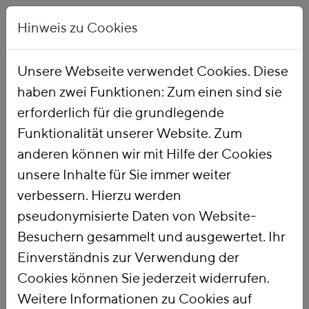
Hinweis zu Cookies
Unsere Webseite verwendet Cookies. Diese
haben zwei Funktionen: Zum einen sind sie
Startseite
Publikationen
erforderlich für die grundlegende
Funktionalität unserer Website. Zum
anderen können wir mit Hilfe der Cookies
unsere Inhalte für Sie immer weiter
verbessern. Hierzu werden
pseudonymisierte Daten von Website-
Besuchern gesammelt und ausgewertet. Ihr
Einverständnis zur Verwendung der
Cookies können Sie jederzeit widerrufen.
Weitere Informationen zu Cookies auf
PUBLIKATIONSSUCHE