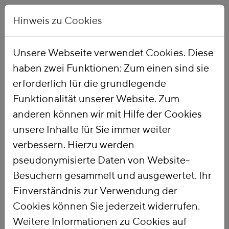
Hinweis zu Cookies
Unsere Webseite verwendet Cookies. Diese
haben zwei Funktionen: Zum einen sind sie
Startseite
Publikationen
erforderlich für die grundlegende
Funktionalität unserer Website. Zum
anderen können wir mit Hilfe der Cookies
unsere Inhalte für Sie immer weiter
verbessern. Hierzu werden
pseudonymisierte Daten von Website-
Besuchern gesammelt und ausgewertet. Ihr
Einverständnis zur Verwendung der
Cookies können Sie jederzeit widerrufen.
Weitere Informationen zu Cookies auf
PUBLIKATIONSSUCHE