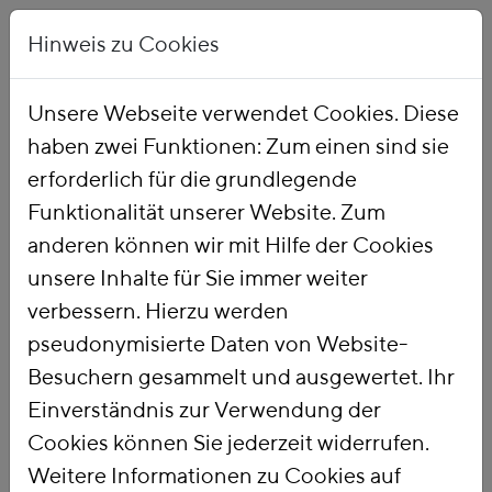
Hinweis zu Cookies
Unsere Webseite verwendet Cookies. Diese
haben zwei Funktionen: Zum einen sind sie
Startseite
Publikationen
erforderlich für die grundlegende
Funktionalität unserer Website. Zum
anderen können wir mit Hilfe der Cookies
unsere Inhalte für Sie immer weiter
verbessern. Hierzu werden
pseudonymisierte Daten von Website-
Besuchern gesammelt und ausgewertet. Ihr
Einverständnis zur Verwendung der
Cookies können Sie jederzeit widerrufen.
Weitere Informationen zu Cookies auf
PUBLIKATIONSSUCHE