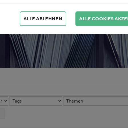
ALLE ABLEHNEN
ALLE COOKIES AKZE