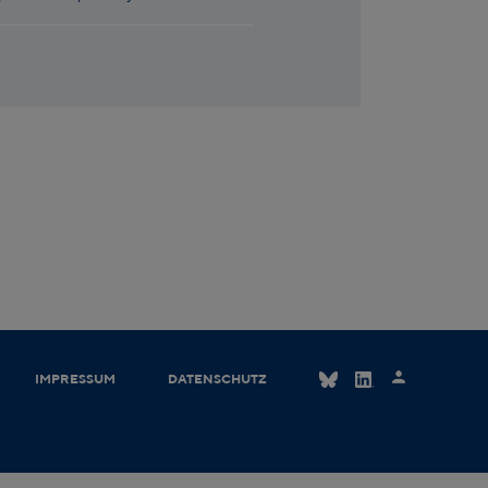
IMPRESSUM
DATENSCHUTZ