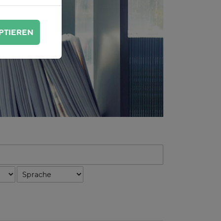
PTIEREN