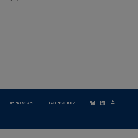
IMPRESSUM
DATENSCHUTZ