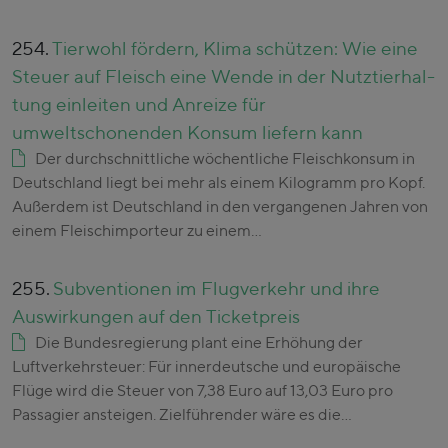
254.
Tierwohl fördern, Klima schützen: Wie eine
Steuer auf Fleisch eine Wende in der Nutztierhal-
tung einleiten und Anreize für
umweltschonenden Konsum liefern kann
Der durchschnittliche wöchentliche Fleischkonsum in
Deutschland liegt bei mehr als einem Kilogramm pro Kopf.
Außerdem ist Deutschland in den vergangenen Jahren von
einem Fleischimporteur zu einem…
255.
Subventionen im Flugverkehr und ihre
Auswirkungen auf den Ticketpreis
Die Bundesregierung plant eine Erhöhung der
Luftverkehrsteuer: Für innerdeutsche und europäische
Flüge wird die Steuer von 7,38 Euro auf 13,03 Euro pro
Passagier ansteigen. Zielführender wäre es die…