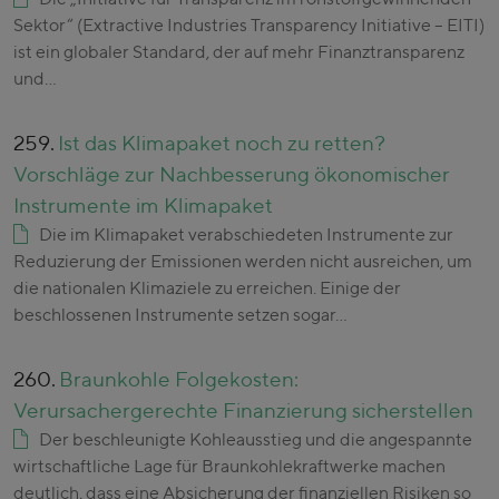
Sektor“ (Extractive Industries Transparency Initiative – EITI)
ist ein globaler Standard, der auf mehr Finanztransparenz
und…
259.
Ist das Klimapaket noch zu retten?
Vorschläge zur Nachbesserung ökonomischer
Instrumente im Klimapaket
Die im Klimapaket verabschiedeten Instrumente zur
Reduzierung der Emissionen werden nicht ausreichen, um
die nationalen Klimaziele zu erreichen. Einige der
beschlossenen Instrumente setzen sogar…
260.
Braunkohle Folgekosten:
Verursachergerechte Finanzierung sicherstellen
Der beschleunigte Kohleausstieg und die angespannte
wirtschaftliche Lage für Braunkohlekraftwerke machen
deutlich, dass eine Absicherung der finanziellen Risiken so