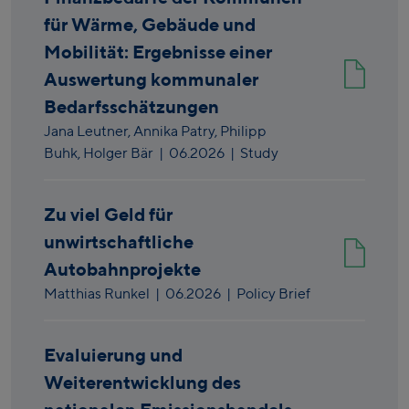
für Wärme, Gebäude und
Mobilität: Ergebnisse einer
Auswertung kommunaler
Bedarfsschätzungen
Jana Leutner,
Annika Patry,
Philipp
Buhk,
Holger Bär
|
06.2026
| Study
Zu viel Geld für
unwirtschaftliche
Autobahnprojekte
Matthias Runkel
|
06.2026
| Policy Brief
Evaluierung und
Weiterentwicklung des