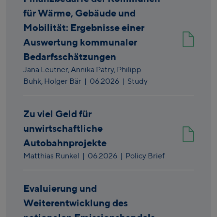
für Wärme, Gebäude und
Mobilität: Ergebnisse einer
Auswertung kommunaler
Bedarfsschätzungen
Jana Leutner,
Annika Patry,
Philipp
Buhk,
Holger Bär
|
06.2026
| Study
Zu viel Geld für
unwirtschaftliche
Autobahnprojekte
Matthias Runkel
|
06.2026
| Policy Brief
Evaluierung und
Weiterentwicklung des