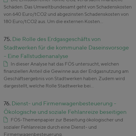
Schäden. Das Umweltbundesamt geht von Schadenskosten
von 640 Euro/tCO2 und abgezinsten Schadenskosten von
180 Euro/tCO2 aus. Um die externen Kosten…
75.
Die Rolle des Erdgasgeschäfts von
Stadtwerken für die kommunale Daseinsvorsoge
– Eine Fallstudienanalyse
In dieser Analyse hat das FÖS untersucht, welchen
finanziellen Anteil die Gewinne aus der Erdgasnutzung am
Geschäftsergebnis von Stadtwerken haben. Zudem wird
dargestellt, welche Rolle Stadtwerke bei…
76.
Dienst- und Firmenwagenbesteuerung -
Ökologische und soziale Fehlanreize beseitigen
FÖS-Themenpapier zur Beseitung ökologischer und
sozialer Fehlanreize durch eine Dienst- und
Firmenwagenbesteuerung.