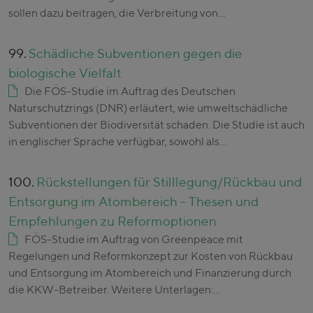
sollen dazu beitragen, die Verbreitung von…
99.
Schädliche Subventionen gegen die
biologische Vielfalt
Die FÖS-Studie im Auftrag des Deutschen
Naturschutzrings (DNR) erläutert, wie umweltschädliche
Subventionen der Biodiversität schaden. Die Studie ist auch
in englischer Sprache verfügbar, sowohl als…
100.
Rückstellungen für Stilllegung/Rückbau und
Entsorgung im Atombereich - Thesen und
Empfehlungen zu Reformoptionen
FÖS-Studie im Auftrag von Greenpeace mit
Regelungen und Reformkonzept zur Kosten von Rückbau
und Entsorgung im Atombereich und Finanzierung durch
die KKW-Betreiber. Weitere Unterlagen:…