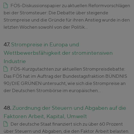
FÖS-Diskussionspapier zu aktuellen Reformvorschlägen
bei der Stromsteuer: Die Debatte über steigende
Strompreise und die Gründe für ihren Anstieg wurde in den
letzten Wochen sowohl von der Politik…
47.
Strompreise in Europa und
Wettbewerbsfähigkeit der stromintensiven
Industrie
FÖS-Kurzgutachten zur aktuellen Strompreisdebatte:
Das FÖS hat im Auftrag der Bundestagsfraktion BÜNDNIS
90/DIE GRÜNEN untersucht, wie sich die Strompreise an
der Deutschen Strombörse im europäischen…
48.
Zuordnung der Steuern und Abgaben auf die
Faktoren Arbeit, Kapital, Umwelt
Der deutsche Staat finanziert sich zu über 60 Prozent
über Steuern und Abgaben, die den Faktor Arbeit belasten.