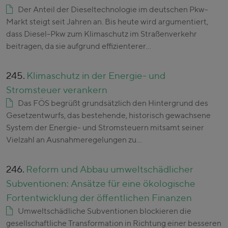
Der Anteil der Dieseltechnologie im deutschen Pkw-
Markt steigt seit Jahren an. Bis heute wird argumentiert,
dass Diesel-Pkw zum Klimaschutz im Straßenverkehr
beitragen, da sie aufgrund effizienterer…
245.
Klimaschutz in der Energie- und
Stromsteuer verankern
Das FÖS begrüßt grundsätzlich den Hintergrund des
Gesetzentwurfs, das bestehende, historisch gewachsene
System der Energie- und Stromsteuern mitsamt seiner
Vielzahl an Ausnahmeregelungen zu…
246.
Reform und Abbau umweltschädlicher
Subventionen: Ansätze für eine ökologische
Fortentwicklung der öffentlichen Finanzen
Umweltschädliche Subventionen blockieren die
gesellschaftliche Transformation in Richtung einer besseren