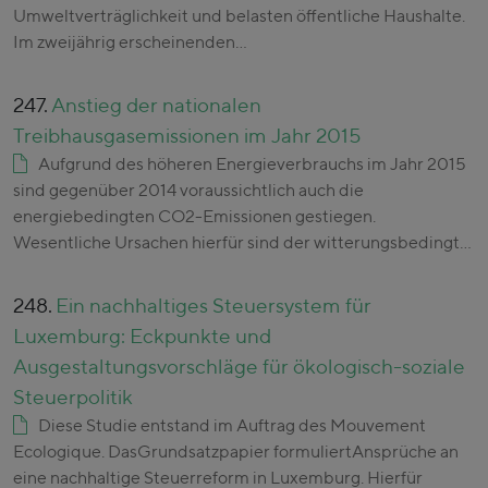
Umweltverträglichkeit und belasten öffentliche Haushalte.
Im zweijährig erscheinenden…
247.
Anstieg der nationalen
Treibhausgasemissionen im Jahr 2015
Aufgrund des höheren Energieverbrauchs im Jahr 2015
sind gegenüber 2014 voraussichtlich auch die
energiebedingten CO2-Emissionen gestiegen.
Wesentliche Ursachen hierfür sind der witterungsbedingt…
248.
Ein nachhaltiges Steuersystem für
Luxemburg: Eckpunkte und
Ausgestaltungsvorschläge für ökologisch-soziale
Steuerpolitik
Diese Studie entstand im Auftrag des Mouvement
Ecologique. DasGrundsatzpapier formuliertAnsprüche an
eine nachhaltige Steuerreform in Luxemburg. Hierfür