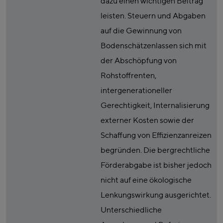
dazu einen wichtigen Beitrag
leisten. Steuern und Abgaben
auf die Gewinnung von
Bodenschätzenlassen sich mit
der Abschöpfung von
Rohstoffrenten,
intergenerationeller
Gerechtigkeit, Internalisierung
externer Kosten sowie der
Schaffung von Effizienzanreizen
begründen. Die bergrechtliche
Förderabgabe ist bisher jedoch
nicht auf eine ökologische
Lenkungswirkung ausgerichtet.
Unterschiedliche