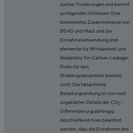
solcher Forderungen und kommt
zu folgenden Schlüssen: Eine
konsistentes Zusammenspiel von
BEHG und Maut und die
Einnahmeverwendung sind
elementar für Wirksamkeit und
Akzeptanz. Ein Carbon-Leakage-
Risiko für den
Straßengüterverkehr besteht
nicht. Die tatsächliche
Belastungswirkung ist von noch
ungeklärten Details der CO
-
2
Differenzierung abhängig.
Abschließend muss beachtet
werden, dass die Einnahmen des