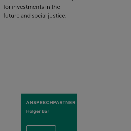
for investments in the
future and social justice.
ANSPRECHPARTNER
Holger Bär