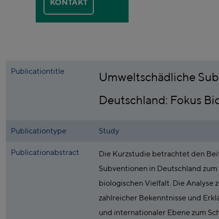
KONTAKT
Publicationtitle
Umweltschädliche Sub
Deutschland: Fokus Bio
Publicationtype
Study
Publicationabstract
Die Kurzstudie betrachtet den Be
Subventionen in Deutschland zum 
biologischen Vielfalt. Die Analyse z
zahlreicher Bekenntnisse und Erkl
und internationaler Ebene zum Sch