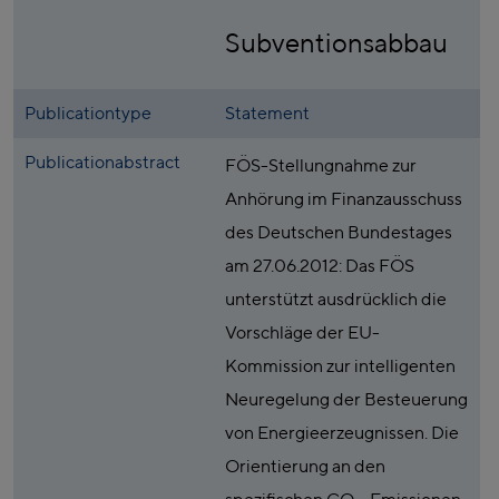
Subventionsabbau
Publicationtype
Statement
Publicationabstract
FÖS-Stellungnahme zur
Anhörung im Finanzausschuss
des Deutschen Bundestages
am 27.06.2012: Das FÖS
unterstützt ausdrücklich die
Vorschläge der EU-
Kommission zur intelligenten
Neuregelung der Besteuerung
von Energieerzeugnissen. Die
Orientierung an den