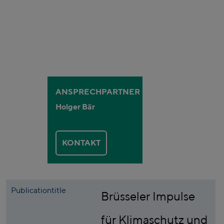
ANSPRECHPARTNER
Holger Bär
KONTAKT
Publicationtitle
Brüsseler Impulse
für Klimaschutz und