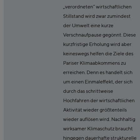
„verordneten“ wirtschaftlichen
Stillstand wird zwar zumindest
der Umwelt eine kurze
Verschnaufpause gegönnt. Diese
kurzfristige Erholung wird aber
keineswegs helfen die Ziele des
Pariser Klimaabkommens zu
erreichen. Denn es handelt sich
um einen Einmaleffekt, der sich
durch das schrittweise
Hochfahren der wirtschaftlichen
Aktivität wieder größtenteils
wieder auflösen wird. Nachhaltig
wirksamer Klimaschutz braucht
hingegen dauerhafte strukturelle