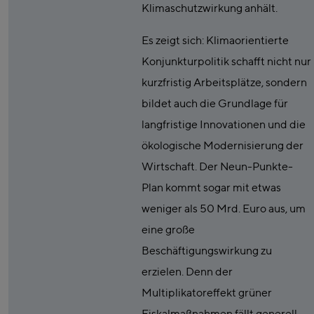
Klimaschutzwirkung anhält.
Es zeigt sich: Klimaorientierte
Konjunkturpolitik schafft nicht nur
kurzfristig Arbeitsplätze, sondern
bildet auch die Grundlage für
langfristige Innovationen und die
ökologische Modernisierung der
Wirtschaft. Der Neun-Punkte-
Plan kommt sogar mit etwas
weniger als 50 Mrd. Euro aus, um
eine große
Beschäftigungswirkung zu
erzielen. Denn der
Multiplikatoreffekt grüner
Fiskalmaßnahmen fällt generell