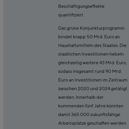
Beschäftigungseffekte
quantifiziert.
Das grüne Konjunkturprogramm
bindet knapp 50 Mrd. Euro an
Haushaltsmitteln des Staates. Die
staatlichen Investitionen hebeln
gleichzeitig weitere 43 Mrd. Euro,
sodass insgesamt rund 90 Mrd.
Euro an Investitionen im Zeitraum
zwischen 2020 und 2024 getätigt
werden. Innerhalb der
kommenden fünf Jahre könnten
damit 365.000 zukunftsfähige
Arbeitsplätze geschaffen werden.