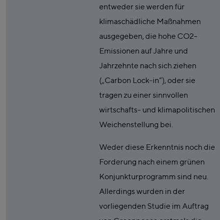
entweder sie werden für
klimaschädliche Maßnahmen
ausgegeben, die hohe CO2-
Emissionen auf Jahre und
Jahrzehnte nach sich ziehen
(„Carbon Lock-in“), oder sie
tragen zu einer sinnvollen
wirtschafts- und klimapolitischen
Weichenstellung bei.
Weder diese Erkenntnis noch die
Forderung nach einem grünen
Konjunkturprogramm sind neu.
Allerdings wurden in der
vorliegenden Studie im Auftrag