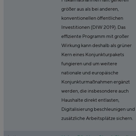
größer aus als bei anderen,
konventionellen öffentlichen
Investitionen (DIW 2019). Das
effiziente Programm mit großer
Wirkung kann deshalb als grüner
Kern eines Konjunkturpakets
fungieren und um weitere
nationale und europäische
Konjunkturmaßnahmen ergänzt
werden, die insbesondere auch
Haushalte direkt entlasten,
Digitalisierung beschleunigen und
zusätzliche Arbeitsplätze sichern.