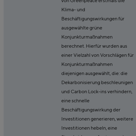
von Greenpeace erstmals die
Klima- und
Beschäftigungswirkungen für
ausgewählte grüne
Konjunkturmaßnahmen
berechnet. Hierfür wurden aus
einer Vielzahl von Vorschlägen für
Konjunkturmaßnahmen
diejenigen ausgewählt, die: die
Dekarbonisierung beschleunigen
und Carbon Lock-ins verhindern,
eine schnelle
Beschäftigungswirkung der
Investitionen generieren, weitere
Investitionen hebeln, eine