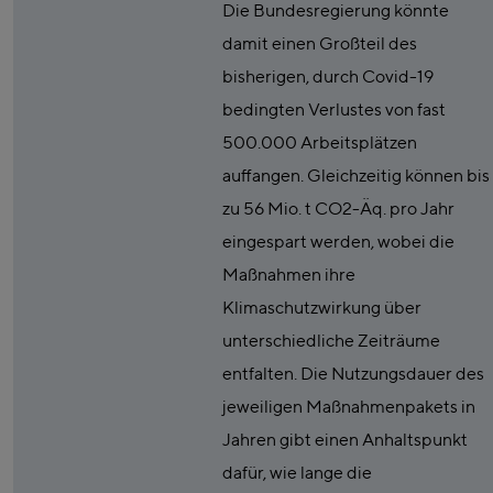
Die Bundesregierung könnte
damit einen Großteil des
bisherigen, durch Covid-19
bedingten Verlustes von fast
500.000 Arbeitsplätzen
auffangen. Gleichzeitig können bis
zu 56 Mio. t CO2-Äq. pro Jahr
eingespart werden, wobei die
Maßnahmen ihre
Klimaschutzwirkung über
unterschiedliche Zeiträume
entfalten. Die Nutzungsdauer des
jeweiligen Maßnahmenpakets in
Jahren gibt einen Anhaltspunkt
dafür, wie lange die