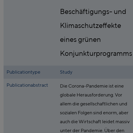
Beschäftigungs- und
Klimaschutzeffekte
eines grünen
Konjunkturprogramms
Publicationtype
Study
Publicationabstract
Die Corona-Pandemie ist eine
globale Herausforderung. Vor
allem die gesellschaftlichen und
sozialen Folgen sind enorm, aber
auch die Wirtschaft leidet massiv
unter der Pandemie. Über den