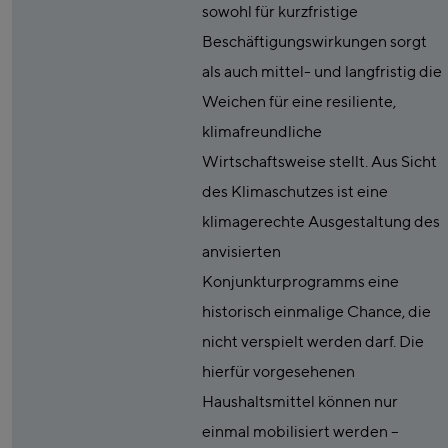
sowohl für kurzfristige
Beschäftigungswirkungen sorgt
als auch mittel- und langfristig die
Weichen für eine resiliente,
klimafreundliche
Wirtschaftsweise stellt. Aus Sicht
des Klimaschutzes ist eine
klimagerechte Ausgestaltung des
anvisierten
Konjunkturprogramms eine
historisch einmalige Chance, die
nicht verspielt werden darf. Die
hierfür vorgesehenen
Haushaltsmittel können nur
einmal mobilisiert werden –