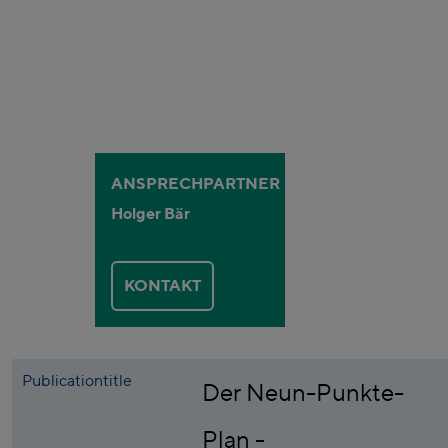
ANSPRECHPARTNER
Holger Bär
KONTAKT
Publicationtitle
Der Neun-Punkte-
Plan -