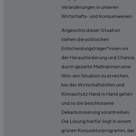
Veränderungen in unseren
Wirtschafts- und Konsumweisen.
Angesichts dieser Situation
stehen die politischen
Entscheidungsträger*innen vor
der Herausforderung und Chance,
durch gezielte Maßnahmen eine
Win-win Situation zu erreichen,
bei der Wirtschaftshilfen und
Klimaschutz Hand in Hand gehen
und so die beschlossene
Dekarbonisierung vorantreiben.
Die Lösung hierfür liegt in einem
grünen Konjunkturprogramm, das