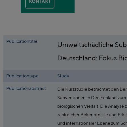
KONTAKT
Publicationtitle
Umweltschädliche Sub
Deutschland: Fokus Bio
Publicationtype
Study
Publicationabstract
Die Kurzstudie betrachtet den Be
Subventionen in Deutschland zum 
biologischen Vielfalt. Die Analyse z
zahlreicher Bekenntnisse und Erkl
und internationaler Ebene zum Sch