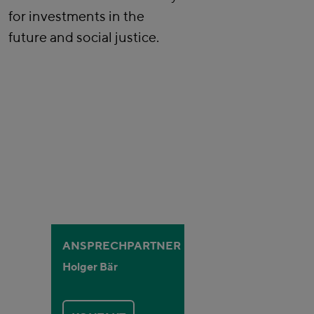
for investments in the
future and social justice.
ANSPRECHPARTNER
Holger Bär