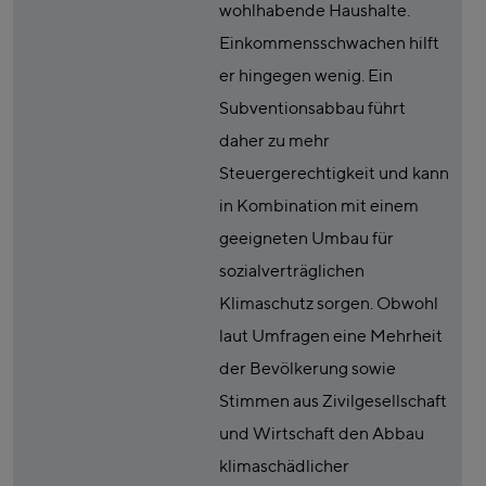
wohlhabende Haushalte.
Einkommensschwachen hilft
er hingegen wenig. Ein
Subventionsabbau führt
daher zu mehr
Steuergerechtigkeit und kann
in Kombination mit einem
geeigneten Umbau für
sozialverträglichen
Klimaschutz sorgen. Obwohl
laut Umfragen eine Mehrheit
der Bevölkerung sowie
Stimmen aus Zivilgesellschaft
und Wirtschaft den Abbau
klimaschädlicher