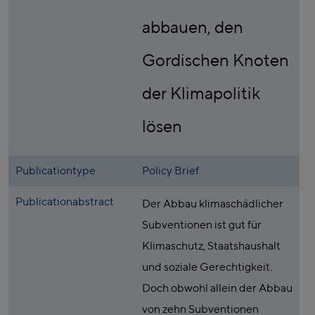
abbauen, den
Gordischen Knoten
der Klimapolitik
lösen
Publicationtype
Policy Brief
Publicationabstract
Der Abbau klimaschädlicher
Subventionen ist gut für
Klimaschutz, Staatshaushalt
und soziale Gerechtigkeit.
Doch obwohl allein der Abbau
von zehn Subventionen