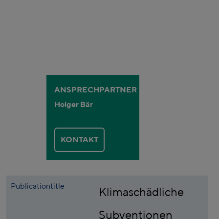
ANSPRECHPARTNER
Holger Bär
KONTAKT
Publicationtitle
Klimaschädliche
Subventionen