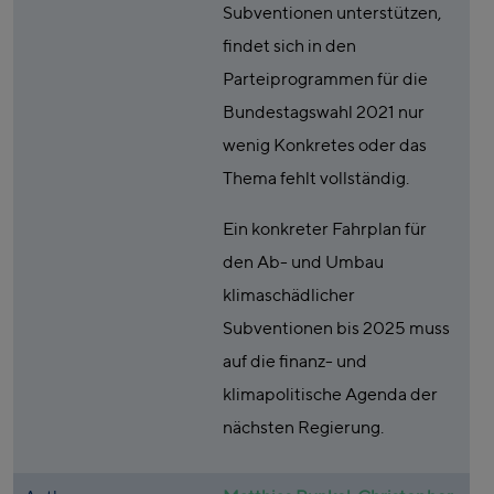
Subventionen unterstützen,
findet sich in den
Parteiprogrammen für die
Bundestagswahl 2021 nur
wenig Konkretes oder das
Thema fehlt vollständig.
Ein konkreter Fahrplan für
den Ab- und Umbau
klimaschädlicher
Subventionen bis 2025 muss
auf die finanz- und
klimapolitische Agenda der
nächsten Regierung.