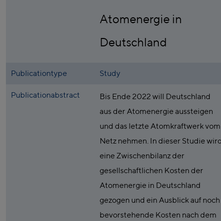
Atomenergie in
Deutschland
Publicationtype
Study
Publicationabstract
Bis Ende 2022 will Deutschland
aus der Atomenergie aussteigen
und das letzte Atomkraftwerk vom
Netz nehmen. In dieser Studie wir
eine Zwischenbilanz der
gesellschaftlichen Kosten der
Atomenergie in Deutschland
gezogen und ein Ausblick auf noch
bevorstehende Kosten nach dem