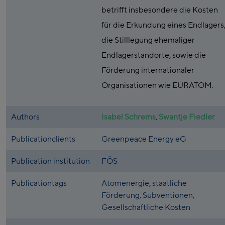
betrifft insbesondere die Kosten
für die Erkundung eines Endlagers
die Stilllegung ehemaliger
Endlagerstandorte, sowie die
Förderung internationaler
Organisationen wie EURATOM.
Authors
Isabel Schrems
,
Swantje Fiedler
Publicationclients
Greenpeace Energy eG
Publication institution
FÖS
Publicationtags
Atomenergie, staatliche
Förderung, Subventionen,
Gesellschaftliche Kosten