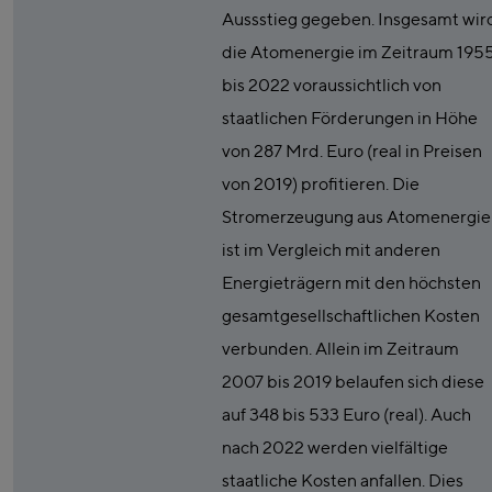
Aussstieg gegeben. Insgesamt wir
die Atomenergie im Zeitraum 195
bis 2022 voraussichtlich von
staatlichen Förderungen in Höhe
von 287 Mrd. Euro (real in Preisen
von 2019) profitieren. Die
Stromerzeugung aus Atomenergie
ist im Vergleich mit anderen
Energieträgern mit den höchsten
gesamtgesellschaftlichen Kosten
verbunden. Allein im Zeitraum
2007 bis 2019 belaufen sich diese
auf 348 bis 533 Euro (real). Auch
nach 2022 werden vielfältige
staatliche Kosten anfallen. Dies