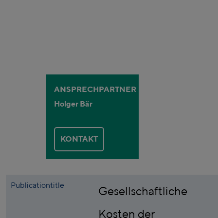
ANSPRECHPARTNER
Holger Bär
KONTAKT
Publicationtitle
Gesellschaftliche
Kosten der