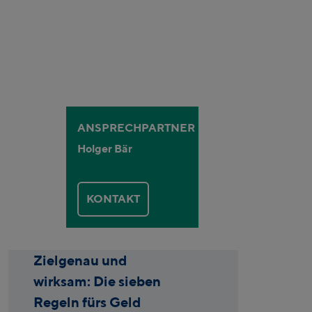
ANSPRECHPARTNER
Holger Bär
KONTAKT
Zielgenau und
wirksam: Die sieben
Regeln fürs Geld