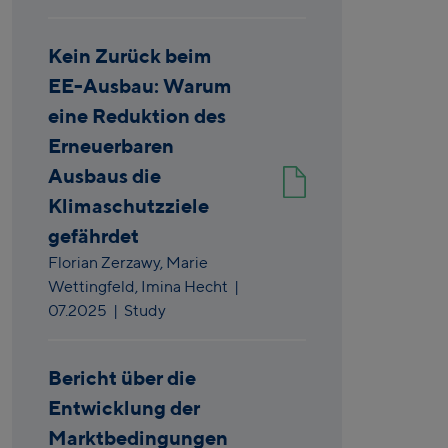
Kein Zurück beim
EE-Ausbau: Warum
eine Reduktion des
Erneuerbaren
Ausbaus die
Klimaschutzziele
gefährdet
Florian Zerzawy,
Marie
Wettingfeld,
Imina Hecht
|
07.2025
| Study
Bericht über die
Entwicklung der
Marktbedingungen