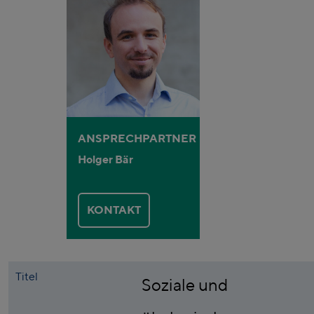
ANSPRECHPARTNER
Holger Bär
KONTAKT
Titel
Soziale und