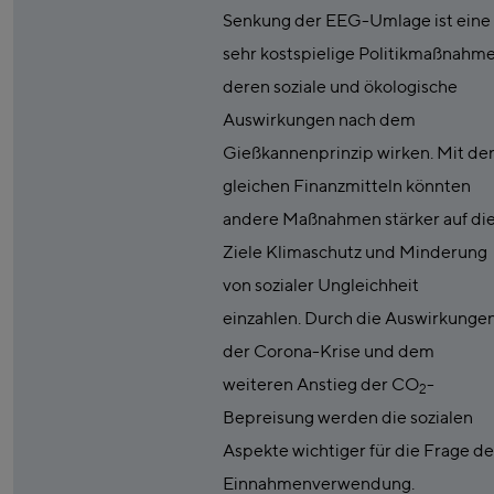
Senkung der EEG-Umlage ist eine
sehr kostspielige Politikmaßnahme
deren soziale und ökologische
Auswirkungen nach dem
Gießkannenprinzip wirken. Mit de
gleichen Finanzmitteln könnten
andere Maßnahmen stärker auf di
Ziele Klimaschutz und Minderung
von sozialer Ungleichheit
einzahlen. Durch die Auswirkunge
der Corona-Krise und dem
weiteren Anstieg der CO
-
2
Bepreisung werden die sozialen
Aspekte wichtiger für die Frage de
Einnahmenverwendung.