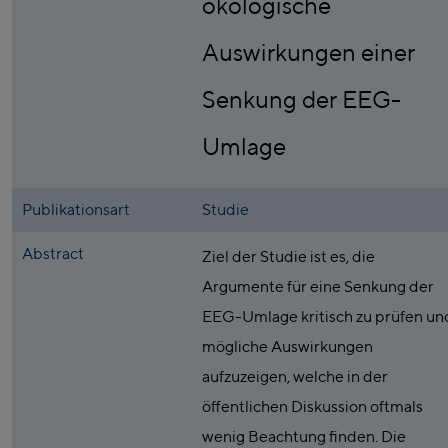
ökologische
Auswirkungen einer
Senkung der EEG-
Umlage
Publikationsart
Studie
Abstract
Ziel der Studie ist es, die
Argumente für eine Senkung der
EEG-Umlage kritisch zu prüfen un
mögliche Auswirkungen
aufzuzeigen, welche in der
öffentlichen Diskussion oftmals
wenig Beachtung finden. Die