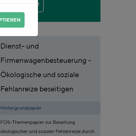
KONTAKT
PTIEREN
Dienst- und
Firmenwagenbesteuerung -
Ökologische und soziale
Fehlanreize beseitigen
Hintergrundpapier
FÖS-Themenpapier zur Beseitung
ökologischer und sozialer Fehlanreize durch