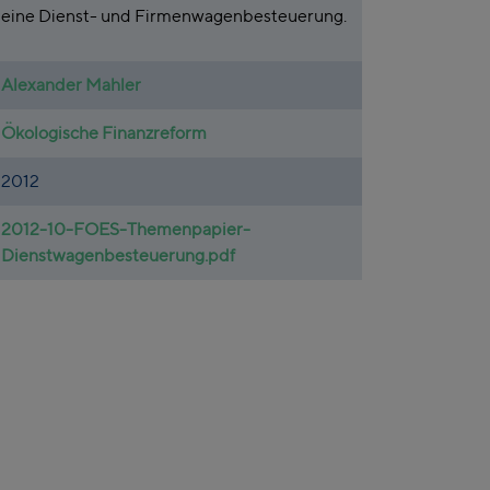
eine Dienst- und Firmenwagenbesteuerung.
Alexander Mahler
Ökologische Finanzreform
2012
2012-10-FOES-Themenpapier-
Dienstwagenbesteuerung.pdf