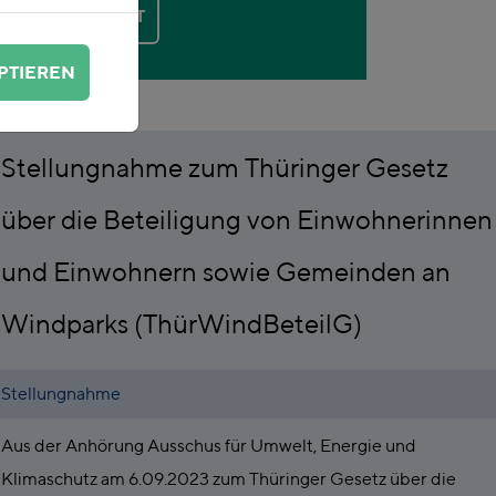
KONTAKT
PTIEREN
Stellungnahme zum Thüringer Gesetz
über die Beteiligung von Einwohnerinnen
und Einwohnern sowie Gemeinden an
Windparks (ThürWindBeteilG)
Stellungnahme
Aus der Anhörung Ausschus für Umwelt, Energie und
Klimaschutz am 6.09.2023 zum Thüringer Gesetz über die