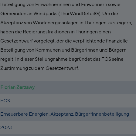
Beteiligung von Einwohnerinnen und Einwohnern sowie
Gemeinden an Windparks (ThürWindBeteilG). Um die
Akzeptanz von Windenergieanlagen in Thüringen zu steigern,
haben die Regierungsfraktionen in Thüringen einen
Gesetzentwurf vorgelegt, der die verpflichtende finanzielle
Beteiligung von Kommunen und Bürgerinnen und Bürgern
regelt. In dieser Stellungnahme begründet das FÖS seine
Zustimmung zu dem Gesetzentwurf.
Florian Zerzawy
FÖS
Erneuerbare Energien, Akzeptanz, Bürger*innenbeteiligung
2023