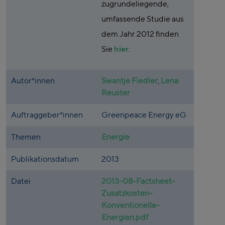
zugrundeliegende,
umfassende Studie aus
dem Jahr 2012 finden
Sie
hier
.
Autor*innen
Swantje Fiedler
,
Lena
Reuster
Auftraggeber*innen
Greenpeace Energy eG
Themen
Energie
Publikationsdatum
2013
Datei
2013-08-Factsheet-
Zusatzkosten-
Konventionelle-
Energien.pdf