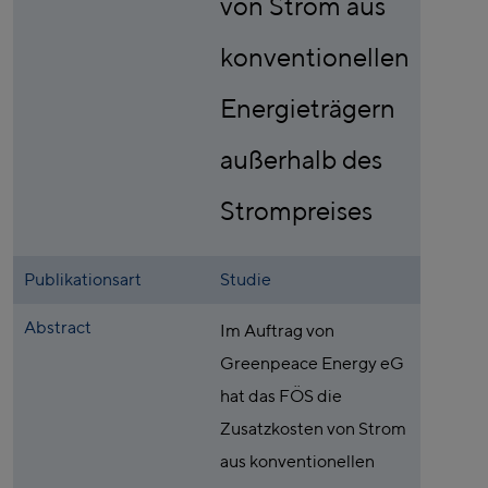
von Strom aus
konventionellen
Energieträgern
außerhalb des
Strompreises
Publikationsart
Studie
Abstract
Im Auftrag von
Greenpeace Energy eG
hat das FÖS die
Zusatzkosten von Strom
aus konventionellen