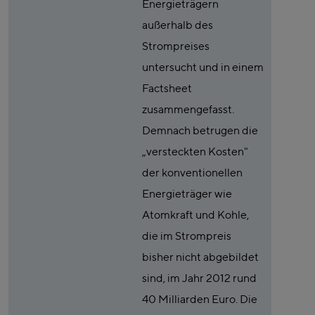
Energieträgern
außerhalb des
Strompreises
untersucht und in einem
Factsheet
zusammengefasst.
Demnach betrugen die
„versteckten Kosten"
der konventionellen
Energieträger wie
Atomkraft und Kohle,
die im Strompreis
bisher nicht abgebildet
sind, im Jahr 2012 rund
40 Milliarden Euro. Die