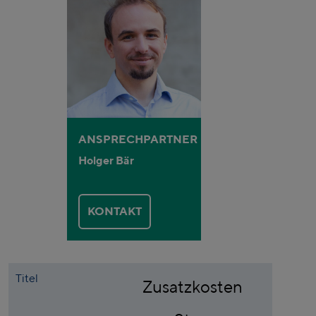
ANSPRECHPARTNER
Holger Bär
KONTAKT
Titel
Zusatzkosten