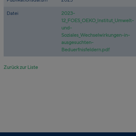
Datei
2023-
12_FOES_OEKO_Institut_Umwelt-
und-
Soziales_Wechselwirkungen-in-
ausgesuchten-
Beduerfnisfeldern.pdf
Zurück zur Liste