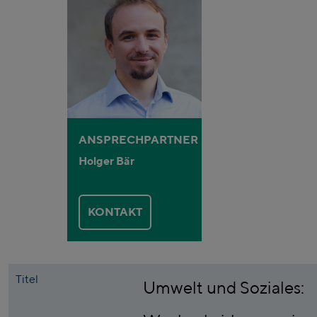
ANSPRECHPARTNER
Holger Bär
KONTAKT
Titel
Umwelt und Soziales: