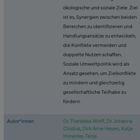
ökologische und soziale Ziele. Ziel
ist es, Synergien zwischen beiden
Bereichen zu identifizieren und
Handlungsansätze zu entwickeln,
die Konflikte vermeiden und
doppelte Nutzen schaffen.
Soziale Umweltpolitik wird als
Ansatz gesehen, um Zielkonflikte
zu mindern und gleichzeitig
gesellschaftliche Teilhabe zu
fördern.
Autor*innen
Dr. Franziska Wolff
,
Dr. Johanna
Cludius
,
Dirk Arne Heyen
,
Katja
Hünecke
,
Tanja