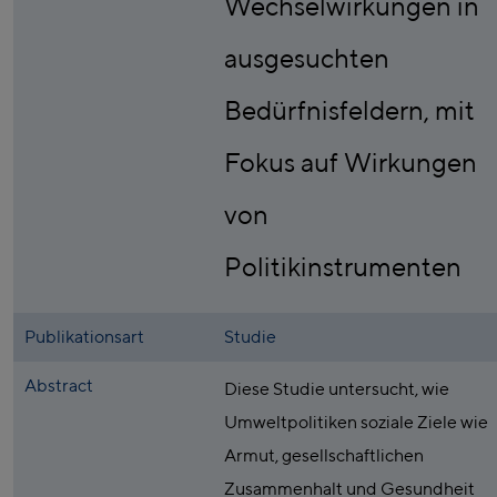
Wechselwirkungen in
ausgesuchten
Bedürfnisfeldern, mit
Fokus auf Wirkungen
von
Politikinstrumenten
Publikationsart
Studie
Abstract
Diese Studie untersucht, wie
Umweltpolitiken soziale Ziele wie
Armut, gesellschaftlichen
Zusammenhalt und Gesundheit