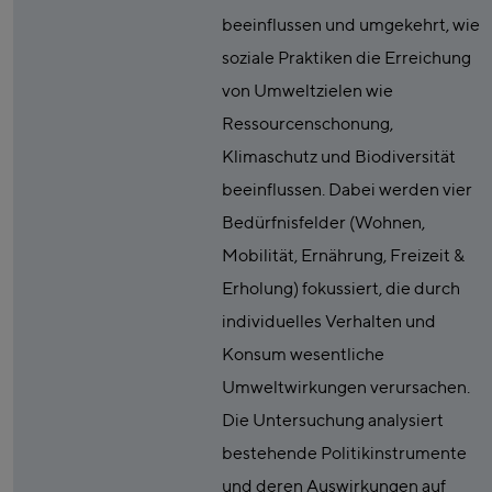
beeinflussen und umgekehrt, wie
soziale Praktiken die Erreichung
von Umweltzielen wie
Ressourcenschonung,
Klimaschutz und Biodiversität
beeinflussen. Dabei werden vier
Bedürfnisfelder (Wohnen,
Mobilität, Ernährung, Freizeit &
Erholung) fokussiert, die durch
individuelles Verhalten und
Konsum wesentliche
Umweltwirkungen verursachen.
Die Untersuchung analysiert
bestehende Politikinstrumente
und deren Auswirkungen auf