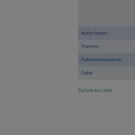
Autor*innen
Themen
Publikationsdatum
Datei
Zurück zur Liste