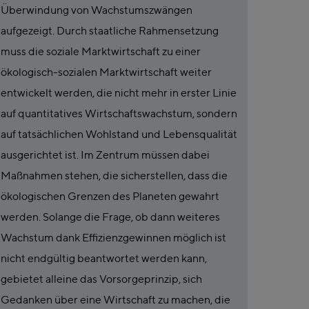
Überwindung von Wachstumszwängen
aufgezeigt. Durch staatliche Rahmensetzung
muss die soziale Marktwirtschaft zu einer
ökologisch-sozialen Marktwirtschaft weiter
entwickelt werden, die nicht mehr in erster Linie
auf quantitatives Wirtschaftswachstum, sondern
auf tatsächlichen Wohlstand und Lebensqualität
ausgerichtet ist. Im Zentrum müssen dabei
Maßnahmen stehen, die sicherstellen, dass die
ökologischen Grenzen des Planeten gewahrt
werden. Solange die Frage, ob dann weiteres
Wachstum dank Effizienzgewinnen möglich ist
nicht endgültig beantwortet werden kann,
gebietet alleine das Vorsorgeprinzip, sich
Gedanken über eine Wirtschaft zu machen, die