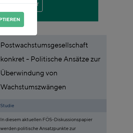
KONTAKT
PTIEREN
Postwachstumsgesellschaft
konkret - Politische Ansätze zur
Überwindung von
Wachstumszwängen
Studie
In diesem aktuellen FÖS-Diskussionspapier
werden politische Ansatzpunkte zur