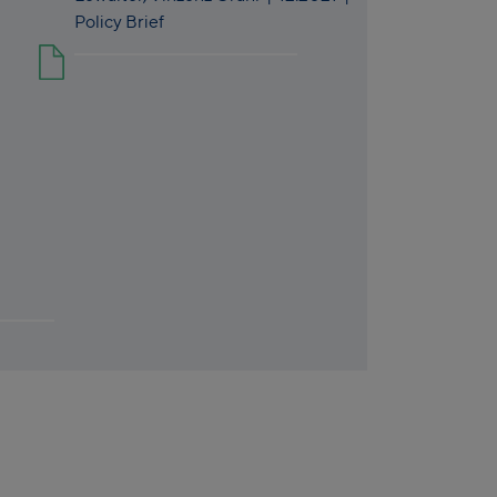
Policy Brief