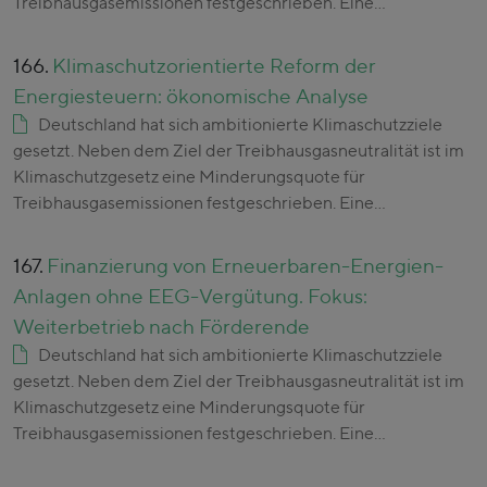
Treibhausgasemissionen festgeschrieben. Eine…
166.
Klimaschutzorientierte Reform der
Energiesteuern: ökonomische Analyse
Deutschland hat sich ambitionierte Klimaschutzziele
gesetzt. Neben dem Ziel der Treibhausgasneutralität ist im
Klimaschutzgesetz eine Minderungsquote für
Treibhausgasemissionen festgeschrieben. Eine…
167.
Finanzierung von Erneuerbaren-Energien-
Anlagen ohne EEG-Vergütung. Fokus:
Weiterbetrieb nach Förderende
Deutschland hat sich ambitionierte Klimaschutzziele
gesetzt. Neben dem Ziel der Treibhausgasneutralität ist im
Klimaschutzgesetz eine Minderungsquote für
Treibhausgasemissionen festgeschrieben. Eine…