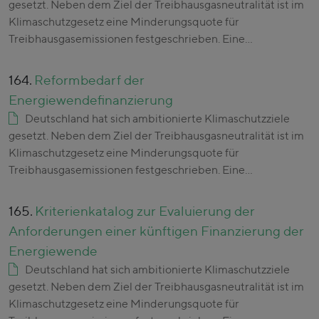
gesetzt. Neben dem Ziel der Treibhausgasneutralität ist im
Klimaschutzgesetz eine Minderungsquote für
Treibhausgasemissionen festgeschrieben. Eine…
164.
Reformbedarf der
Energiewendefinanzierung
Deutschland hat sich ambitionierte Klimaschutzziele
gesetzt. Neben dem Ziel der Treibhausgasneutralität ist im
Klimaschutzgesetz eine Minderungsquote für
Treibhausgasemissionen festgeschrieben. Eine…
165.
Kriterienkatalog zur Evaluierung der
Anforderungen einer künftigen Finanzierung der
Energiewende
Deutschland hat sich ambitionierte Klimaschutzziele
gesetzt. Neben dem Ziel der Treibhausgasneutralität ist im
Klimaschutzgesetz eine Minderungsquote für