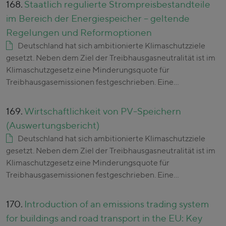
168.
Staatlich regulierte Strompreisbestandteile
im Bereich der Energiespeicher – geltende
Regelungen und Reformoptionen
Deutschland hat sich ambitionierte Klimaschutzziele
gesetzt. Neben dem Ziel der Treibhausgasneutralität ist im
Klimaschutzgesetz eine Minderungsquote für
Treibhausgasemissionen festgeschrieben. Eine…
169.
Wirtschaftlichkeit von PV-Speichern
(Auswertungsbericht)
Deutschland hat sich ambitionierte Klimaschutzziele
gesetzt. Neben dem Ziel der Treibhausgasneutralität ist im
Klimaschutzgesetz eine Minderungsquote für
Treibhausgasemissionen festgeschrieben. Eine…
170.
Introduction of an emissions trading system
for buildings and road transport in the EU: Key