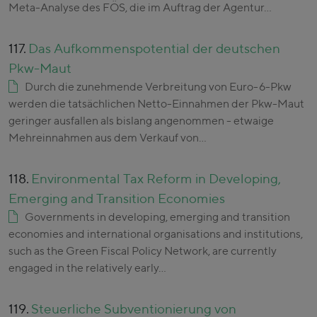
Meta-Analyse des FÖS, die im Auftrag der Agentur…
117.
Das Aufkommenspotential der deutschen
Pkw-Maut
Durch die zunehmende Verbreitung von Euro-6-Pkw
werden die tatsächlichen Netto-Einnahmen der Pkw-Maut
geringer ausfallen als bislang angenommen - etwaige
Mehreinnahmen aus dem Verkauf von…
118.
Environmental Tax Reform in Developing,
Emerging and Transition Economies
Governments in developing, emerging and transition
economies and international organisations and institutions,
such as the Green Fiscal Policy Network, are currently
engaged in the relatively early…
119.
Steuerliche Subventionierung von