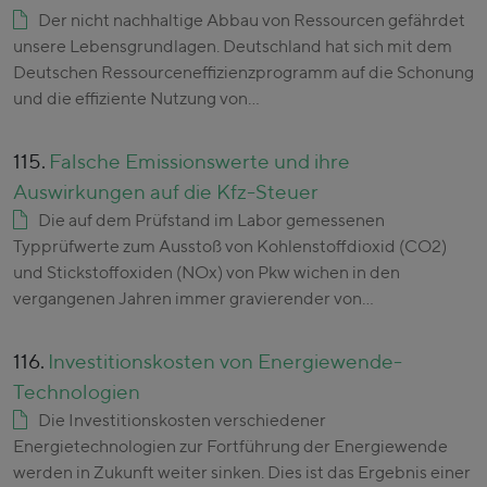
Der nicht nachhaltige Abbau von Ressourcen gefährdet
unsere Lebensgrundlagen. Deutschland hat sich mit dem
Deutschen Ressourceneffizienzprogramm auf die Schonung
und die effiziente Nutzung von…
115.
Falsche Emissionswerte und ihre
Auswirkungen auf die Kfz-Steuer
Die auf dem Prüfstand im Labor gemessenen
Typprüfwerte zum Ausstoß von Kohlenstoffdioxid (CO2)
und Stickstoffoxiden (NOx) von Pkw wichen in den
vergangenen Jahren immer gravierender von…
116.
Investitionskosten von Energiewende-
Technologien
Die Investitionskosten verschiedener
Energietechnologien zur Fortführung der Energiewende
werden in Zukunft weiter sinken. Dies ist das Ergebnis einer