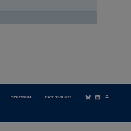
IMPRESSUM
DATENSCHUTZ