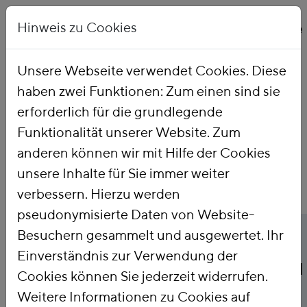
Hinweis zu Cookies
Unsere Webseite verwendet Cookies. Diese
haben zwei Funktionen: Zum einen sind sie
Startseite
Publikationen
erforderlich für die grundlegende
Funktionalität unserer Website. Zum
anderen können wir mit Hilfe der Cookies
unsere Inhalte für Sie immer weiter
verbessern. Hierzu werden
pseudonymisierte Daten von Website-
Titel
Besuchern gesammelt und ausgewertet. Ihr
Das
Einverständnis zur Verwendung der
Aufkommenspotential
Cookies können Sie jederzeit widerrufen.
Weitere Informationen zu Cookies auf
der deutschen Pkw-