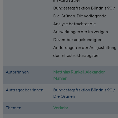
im Auftrag der
Bundestagsfraktion Bündnis 90 /
Die Grünen. Die vorliegende
Analyse betrachtet die
Auswirkungen der im vorigen
Dezember angekündigten
Änderungen in der Ausgestaltung
der Infrastrukturabgabe.
Autor*innen
Matthias Runkel
,
Alexander
Mahler
Auftraggeber*innen
Bundestagsfraktion Bündnis 90 /
Die Grünen
Themen
Verkehr