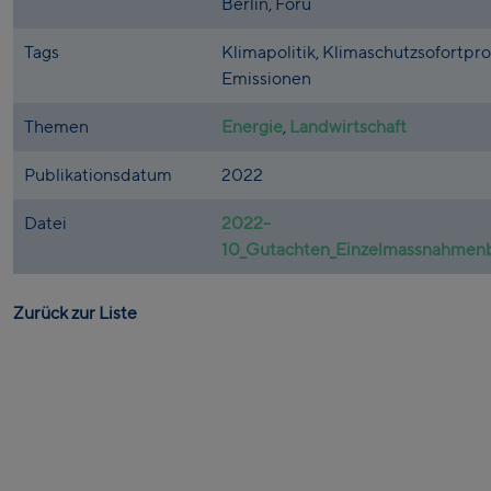
Berlin, Foru
Tags
Klimapolitik, Klimaschutzsofortp
Emissionen
Themen
Energie
,
Landwirtschaft
Publikationsdatum
2022
Datei
2022-
10_Gutachten_Einzelmassnahmen
Zurück zur Liste