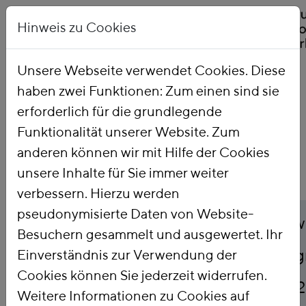
Hinweis zu Cookies
Unsere Webseite verwendet Cookies. Diese
haben zwei Funktionen: Zum einen sind sie
Startseite
Publikationen
erforderlich für die grundlegende
Funktionalität unserer Website. Zum
anderen können wir mit Hilfe der Cookies
unsere Inhalte für Sie immer weiter
verbessern. Hierzu werden
pseudonymisierte Daten von Website-
Titel
Einzelmaßnahmenbewe
Besuchern gesammelt und ausgewertet. Ihr
Klimaschutzsofortpro
Einverständnis zur Verwendung der
Cookies können Sie jederzeit widerrufen.
Bundesregierung 2022
Weitere Informationen zu Cookies auf