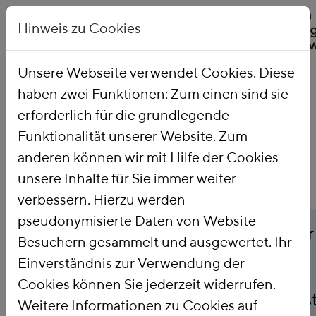
Hinweis zu Cookies
Unsere Webseite verwendet Cookies. Diese
haben zwei Funktionen: Zum einen sind sie
Startseite
Publikationen
erforderlich für die grundlegende
Funktionalität unserer Website. Zum
anderen können wir mit Hilfe der Cookies
unsere Inhalte für Sie immer weiter
verbessern. Hierzu werden
pseudonymisierte Daten von Website-
Titel
Nachfolgeregelung für
Besuchern gesammelt und ausgewertet. Ihr
Einverständnis zur Verwendung der
Spitzenausgleich:
Cookies können Sie jederzeit widerrufen.
Transformationsunters
Weitere Informationen zu Cookies auf